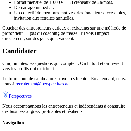
Forfait mensuel de 1 600 € — 8 créneaux de 2h/mois.
Démarrage immédiat.
Un collectif de membres motivés, des fondateurs accessibles,
invitation aux retraites annuelles.
Coacher des entrepreneurs curieux et exigeants sur une méthode de
profondeur — pas du coaching de masse. Tu vois l'impact
directement, sur des gens qui avancent.
Candidater
Cinq minutes, les questions qui comptent. On lit tout et on revient
vers les profils qui matchent.
Le formulaire de candidature arrive très bientôt. En attendant, écris-
nous à
recrutement@perspectives.ac
.
Perspectives
Nous accompagnons les entrepreneurs et indépendants à construire
des business alignés, profitables et résilients.
Navigation